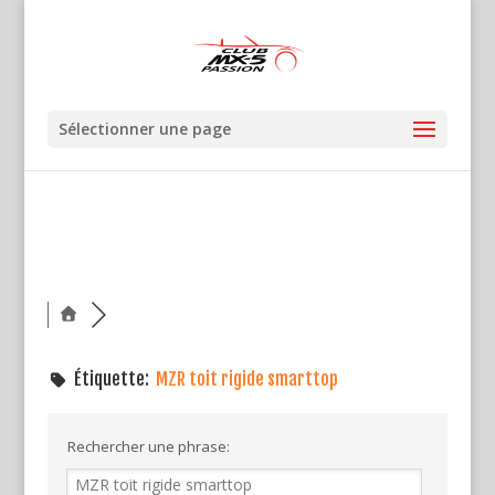
Sélectionner une page
Étiquette:
MZR toit rigide smarttop
Rechercher une phrase: