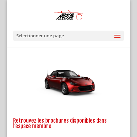
Sélectionner une page
Retrouvez les brochures disponibles dans
l’espace membre