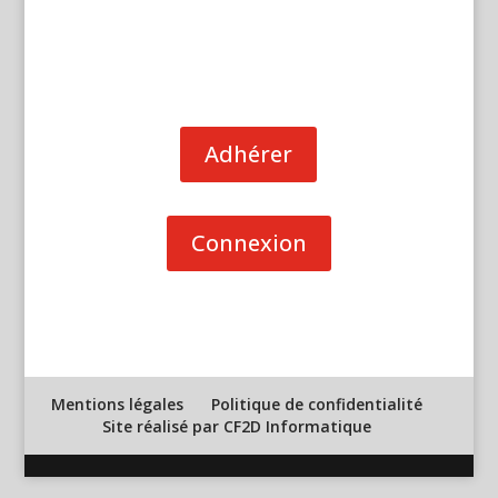
Adhérer
Connexion
Mentions légales
Politique de confidentialité
Site réalisé par CF2D Informatique