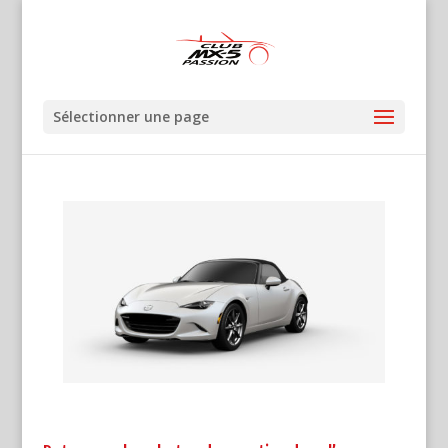
Sélectionner une page