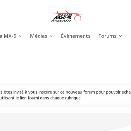
a MX-5
Médias
Évènements
Forums
 êtes invité à vous inscrire sur ce nouveau forum pour pouvoir écha
tilisant le lien fourni dans chaque rubrique.