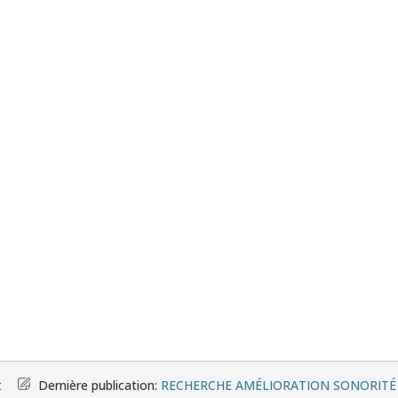
t
Dernière publication:
RECHERCHE AMÉLIORATION SONORIT