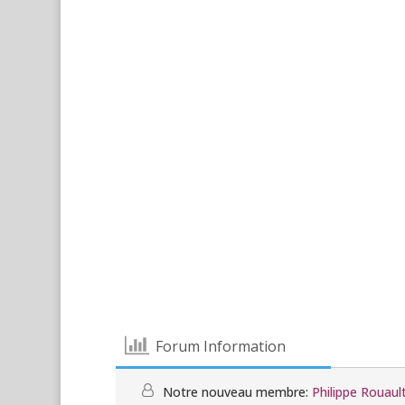
Forum Information
Notre nouveau membre:
Philippe Rouaul