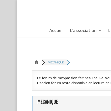
Accueil
L’association
L
MÉCANIQUE
Le forum de mx5passion fait peau neuve. Vous
L'ancien forum reste disponible en lecture en u
MÉCANIQUE