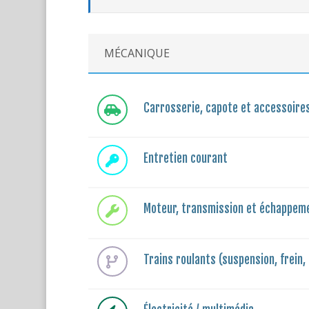
MÉCANIQUE
Carrosserie, capote et accessoire
Entretien courant
Moteur, transmission et échappem
Trains roulants (suspension, frein, 