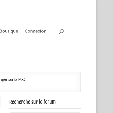
Boutique
Connexion
nger sur la MX5.
Recherche sur le forum