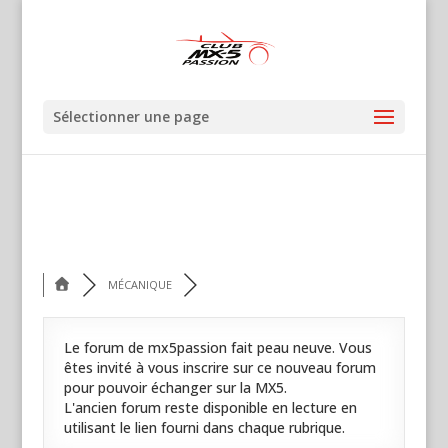
Sélectionner une page
MÉCANIQUE
Le forum de mx5passion fait peau neuve. Vous
êtes invité à vous inscrire sur ce nouveau forum
pour pouvoir échanger sur la MX5.
L'ancien forum reste disponible en lecture en
utilisant le lien fourni dans chaque rubrique.