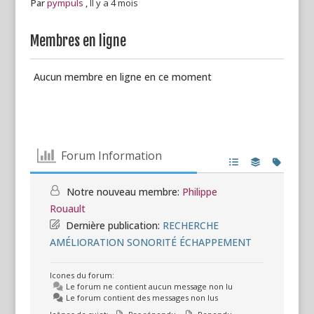
Par
pympuls
,
Il y a 4 mois
Membres en ligne
Aucun membre en ligne en ce moment
Forum Information
Notre nouveau membre:
Philippe
Rouault
Dernière publication:
RECHERCHE
AMÉLIORATION SONORITÉ ÉCHAPPEMENT
Icones du forum:
Le forum ne contient aucun message non lu
Le forum contient des messages non lus