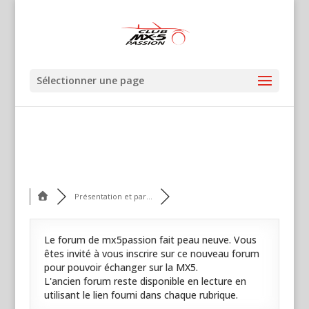
Sélectionner une page
Présentation et par...
Le forum de mx5passion fait peau neuve. Vous
êtes invité à vous inscrire sur ce nouveau forum
pour pouvoir échanger sur la MX5.
L'ancien forum reste disponible en lecture en
utilisant le lien fourni dans chaque rubrique.