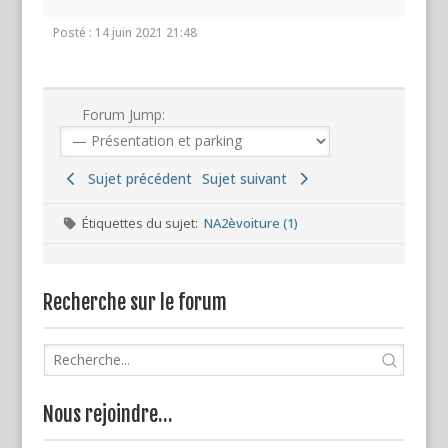
Posté : 14 juin 2021 21:48
Forum Jump:
Sujet précédent
Sujet suivant
Étiquettes du sujet:
NA2èvoiture (1)
Recherche sur le forum
Nous rejoindre…