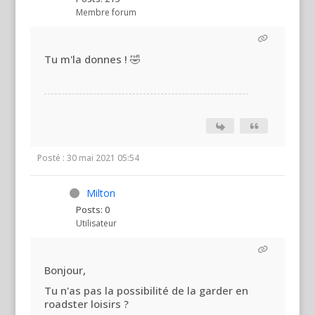
Membre forum
Tu m'la donnes ! 🤣
Posté : 30 mai 2021 05:54
Milton
Posts: 0
Utilisateur
Bonjour,
Tu n'as pas la possibilité de la garder en
roadster loisirs ?