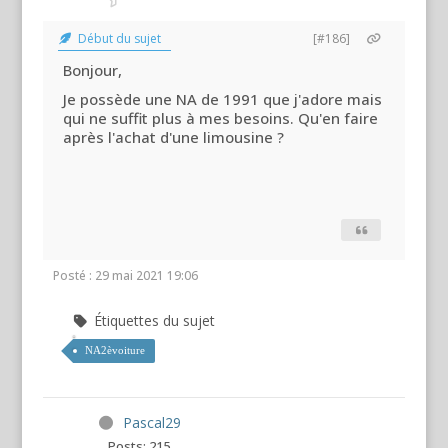
Début du sujet
[#186]
Bonjour,
Je possède une NA de 1991 que j'adore mais
qui ne suffit plus à mes besoins. Qu'en faire
après l'achat d'une limousine ?
Posté : 29 mai 2021 19:06
Étiquettes du sujet
NA2èvoiture
Pascal29
Posts: 215