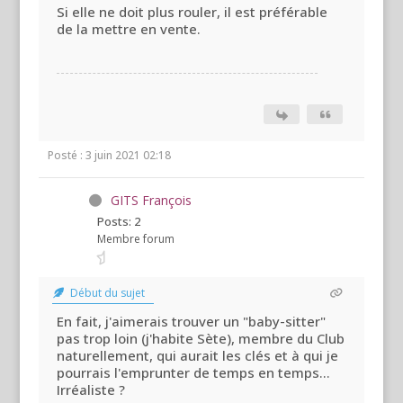
Si elle ne doit plus rouler, il est préférable
de la mettre en vente.
Posté : 3 juin 2021 02:18
GITS François
Posts: 2
Membre forum
Début du sujet
En fait, j'aimerais trouver un "baby-sitter"
pas trop loin (j'habite Sète), membre du Club
naturellement, qui aurait les clés et à qui je
pourrais l'emprunter de temps en temps...
Irréaliste ?