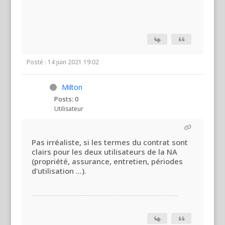
Posté : 14 juin 2021 19:02
Milton
Posts: 0
Utilisateur
Pas irréaliste, si les termes du contrat sont
clairs pour les deux utilisateurs de la NA
(propriété, assurance, entretien, périodes
d'utilisation ...).