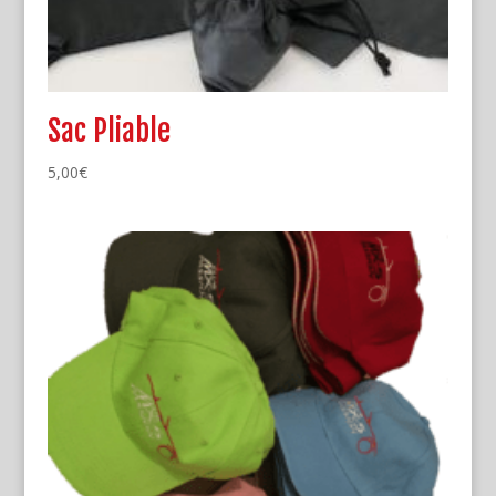
Sac Pliable
5,00
€