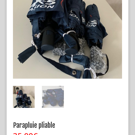
Parapluie pliable