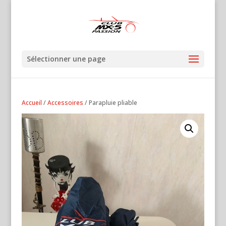
Sélectionner une page
Accueil
/
Accessoires
/ Parapluie pliable