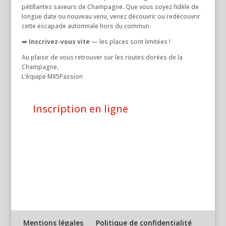
pétillantes saveurs de Champagne. Que vous soyez fidèle de
longue date ou nouveau venu, venez découvrir ou redécouvrir
cette escapade automnale hors du commun.
➡️
Inscrivez-vous vite
— les places sont limitées !
Au plaisir de vous retrouver sur les routes dorées de la
Champagne,
L’équipe MX5Passion
Inscription en ligne
Mentions légales
Politique de confidentialité