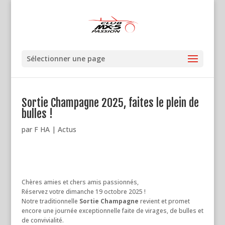
Sélectionner une page
Sortie Champagne 2025, faites le plein de
bulles !
par
F HA
|
Actus
Chères amies et chers amis passionnés,
Réservez votre dimanche 19 octobre 2025 !
Notre traditionnelle
Sortie Champagne
revient et promet
encore une journée exceptionnelle faite de virages, de bulles et
de convivialité.