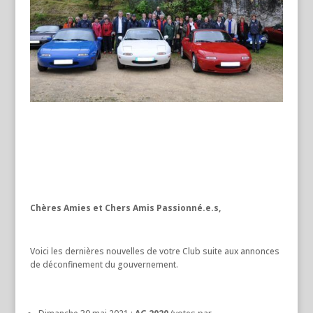
Chères Amies et Chers Amis Passionné.e.s,
Voici les dernières nouvelles de votre Club suite aux annonces
de déconfinement du gouvernement.