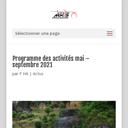
Sélectionner une page
Programme des activités mai –
septembre 2021
par
F HA
|
Actus