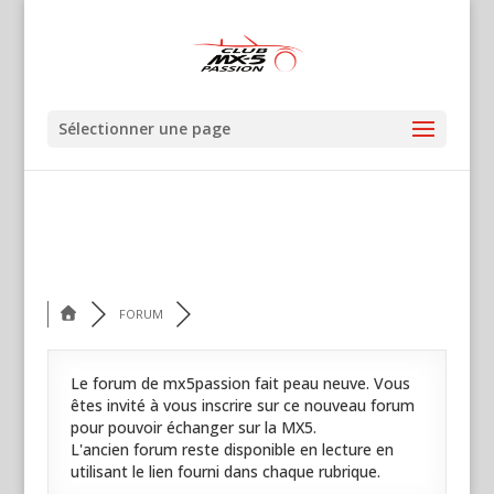
Sélectionner une page
FORUM
Le forum de mx5passion fait peau neuve. Vous
êtes invité à vous inscrire sur ce nouveau forum
pour pouvoir échanger sur la MX5.
L'ancien forum reste disponible en lecture en
utilisant le lien fourni dans chaque rubrique.