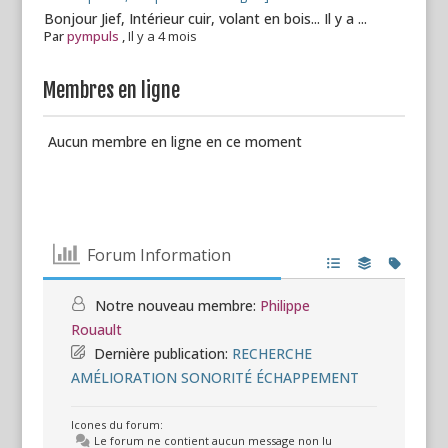
Bonjour Jief, Intérieur cuir, volant en bois... Il y a ...
Par
pympuls
,
Il y a 4 mois
Membres en ligne
Aucun membre en ligne en ce moment
Forum Information
Notre nouveau membre:
Philippe
Rouault
Dernière publication:
RECHERCHE
AMÉLIORATION SONORITÉ ÉCHAPPEMENT
Icones du forum:
Le forum ne contient aucun message non lu