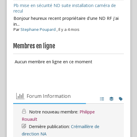
Pb mise en sécurité ND suite installation caméra de
recul
Bonjour heureux recent propriétaire d'une ND RF j'ai
in...
Par
Stephane Poupard
,
Il y a 4 mois
Membres en ligne
Aucun membre en ligne en ce moment
Forum Information
Notre nouveau membre:
Philippe
Rouault
Dernière publication:
Crémaillère de
direction NA