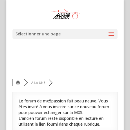
Sélectionner une page
A LA UNE
Le forum de mx5passion fait peau neuve. Vous
êtes invité à vous inscrire sur ce nouveau forum
pour pouvoir échanger sur la MX5.
L'ancien forum reste disponible en lecture en
utilisant le lien fourni dans chaque rubrique.