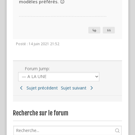
modèles préférés. 😉
Posté : 14 juin 2021 21:52
Forum Jump:
Sujet précédent
Sujet suivant
Recherche sur le forum