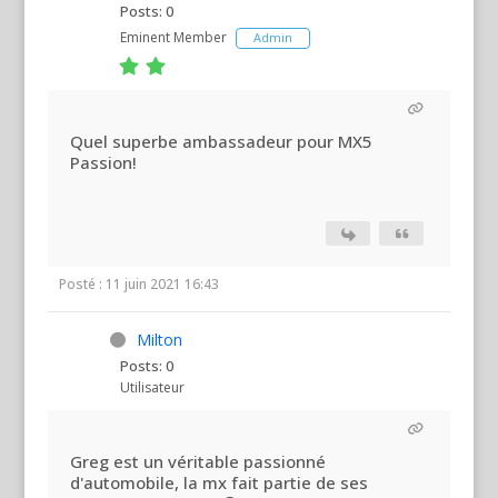
Posts: 0
Eminent Member
Admin
Quel superbe ambassadeur pour MX5
Passion!
Posté : 11 juin 2021 16:43
Milton
Posts: 0
Utilisateur
Greg est un véritable passionné
d'automobile, la mx fait partie de ses