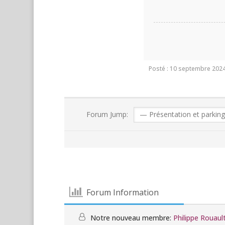
Posté : 10 septembre 2024
Forum Jump:
Forum Information
Notre nouveau membre:
Philippe Rouaul