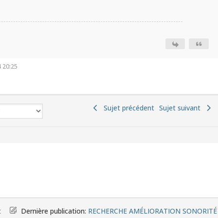
 20:25
Sujet précédent
Sujet suivant
t
Dernière publication:
RECHERCHE AMÉLIORATION SONORIT