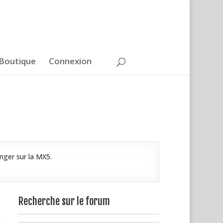
Boutique
Connexion
nger sur la MX5.
Recherche sur le forum