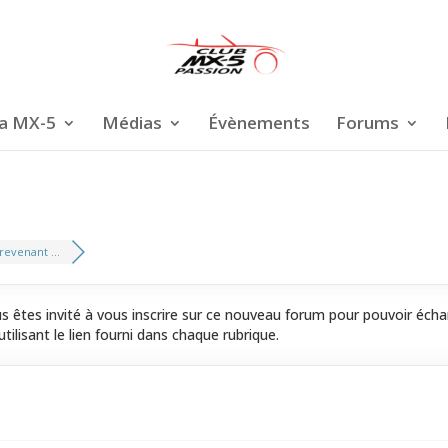
a MX-5
Médias
Évènements
Forums
revenant ...
 êtes invité à vous inscrire sur ce nouveau forum pour pouvoir écha
tilisant le lien fourni dans chaque rubrique.