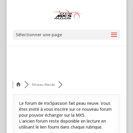
Sélectionner une page
Réseau Mazda
Le forum de mx5passion fait peau neuve. Vous
êtes invité à vous inscrire sur ce nouveau forum
pour pouvoir échanger sur la MX5.
L'ancien forum reste disponible en lecture en
utilisant le lien fourni dans chaque rubrique.