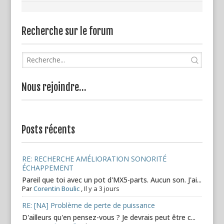
Recherche sur le forum
Nous rejoindre…
Posts récents
RE: RECHERCHE AMÉLIORATION SONORITÉ
ÉCHAPPEMENT
Pareil que toi avec un pot d'MX5-parts. Aucun son. J'ai...
Par
Corentin Boulic
,
Il y a 3 jours
RE: [NA] Problème de perte de puissance
D'ailleurs qu'en pensez-vous ? Je devrais peut être c...