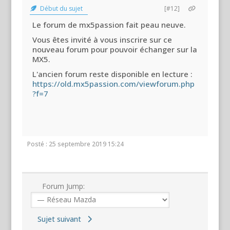
Début du sujet
[#12]
Le forum de mx5passion fait peau neuve.
Vous êtes invité à vous inscrire sur ce
nouveau forum pour pouvoir échanger sur la
MX5.
L'ancien forum reste disponible en lecture :
https://old.mx5passion.com/viewforum.php
?f=7
Posté : 25 septembre 2019 15:24
Forum Jump:
Sujet suivant