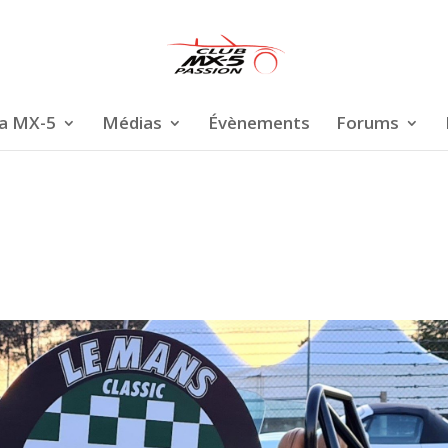
a MX-5
Médias
Évènements
Forums