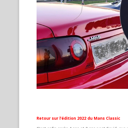
Retour sur l’édition 2022 du Mans Classic