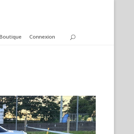
Boutique
Connexion