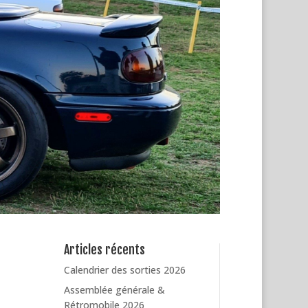
Articles récents
Calendrier des sorties 2026
Assemblée générale &
Rétromobile 2026