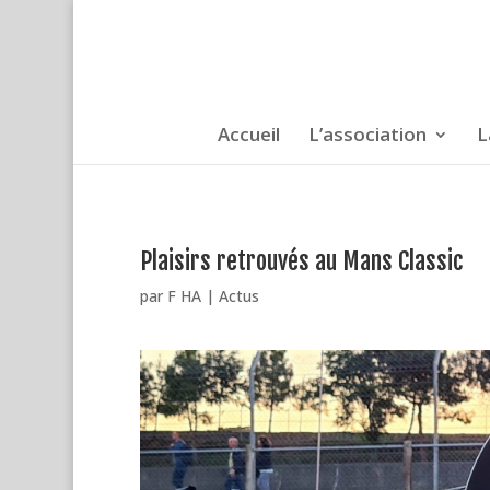
Accueil
L’association
L
Plaisirs retrouvés au Mans Classic
par
F HA
|
Actus