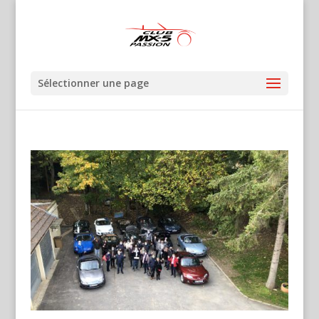
Sélectionner une page