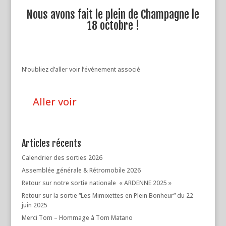
Nous avons fait le plein de Champagne le
18 octobre !
N’oubliez d’aller voir l’événement associé
Aller voir
Articles récents
Calendrier des sorties 2026
Assemblée générale & Rétromobile 2026
Retour sur notre sortie nationale « ARDENNE 2025 »
Retour sur la sortie “Les Mimixettes en Plein Bonheur” du 22
juin 2025
Merci Tom – Hommage à Tom Matano