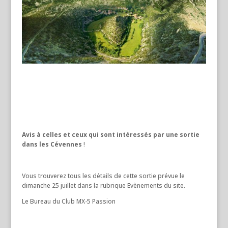
Avis à celles et ceux qui sont intéressés par une sortie
dans les Cévennes
!
Vous trouverez tous les détails de cette sortie prévue le
dimanche 25 juillet dans la rubrique Evènements du site.
Le Bureau du Club MX-5 Passion