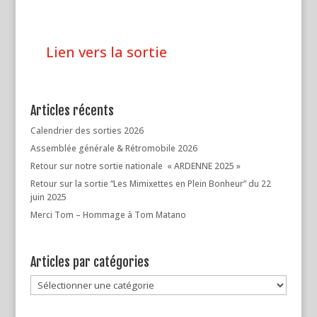
Lien vers la sortie
Articles récents
Calendrier des sorties 2026
Assemblée générale & Rétromobile 2026
Retour sur notre sortie nationale « ARDENNE 2025 »
Retour sur la sortie “Les Mimixettes en Plein Bonheur” du 22
juin 2025
Merci Tom – Hommage à Tom Matano
Articles par catégories
Articles
par
catégories