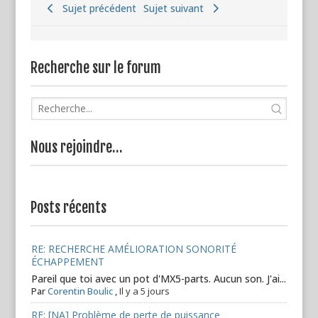
Sujet précédent
Sujet suivant
Recherche sur le forum
Nous rejoindre…
Posts récents
RE: RECHERCHE AMÉLIORATION SONORITÉ
ÉCHAPPEMENT
Pareil que toi avec un pot d'MX5-parts. Aucun son. J'ai...
Par
Corentin Boulic
,
Il y a 5 jours
RE: [NA] Problème de perte de puissance