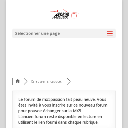
Sélectionner une page
Carrosserie, capote...
Le forum de mx5passion fait peau neuve. Vous
êtes invité à vous inscrire sur ce nouveau forum
pour pouvoir échanger sur la MX5.
L'ancien forum reste disponible en lecture en
utilisant le lien fourni dans chaque rubrique.