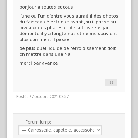
bonjour a toutes et tous
l'une ou l'un d'entre vous aurait il des photos
du faisceau électrique avant ,ou il passe au
niveaux des phares et de la traverse .jai
démonté il y a longtemps et ne me souvient
plus comment il passe .
de plus quel liquide de refroidissement doit
on mettre dans une Na
merci par avance
Posté : 27 octobre 2021 08:57
Forum Jump: