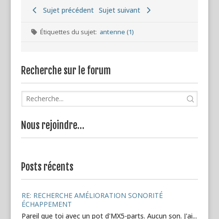
Sujet précédent
Sujet suivant
Étiquettes du sujet:
antenne (1)
Recherche sur le forum
Nous rejoindre…
Posts récents
RE: RECHERCHE AMÉLIORATION SONORITÉ
ÉCHAPPEMENT
Pareil que toi avec un pot d'MX5-parts. Aucun son. J'ai...