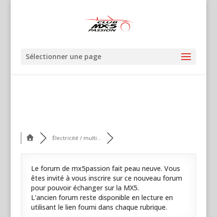
Sélectionner une page
Électricité / multi...
Le forum de mx5passion fait peau neuve. Vous
êtes invité à vous inscrire sur ce nouveau forum
pour pouvoir échanger sur la MX5.
L'ancien forum reste disponible en lecture en
utilisant le lien fourni dans chaque rubrique.