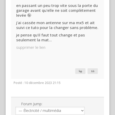
en passant un peu trop vite sous la porte du
garage avant qu'elle ne soit complètement
levée 🤪
j'ai cassée mon antenne sur ma mx5 et ait
suivi ce tuto pour la changer sans problème.
je pense qu'il faut tout change et pas
seulement la mat...
supprimer le lien
Posté : 10 décembre 2023 21:15
Forum Jump: