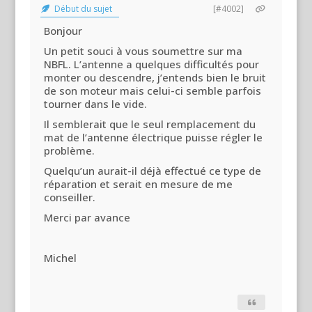
Début du sujet
[#4002]
Bonjour
Un petit souci à vous soumettre sur ma
NBFL. L’antenne a quelques difficultés pour
monter ou descendre, j’entends bien le bruit
de son moteur mais celui-ci semble parfois
tourner dans le vide.
Il semblerait que le seul remplacement du
mat de l’antenne électrique puisse régler le
problème.
Quelqu’un aurait-il déjà effectué ce type de
réparation et serait en mesure de me
conseiller.
Merci par avance
Michel