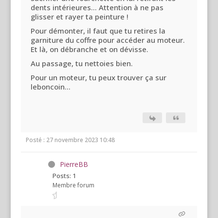
dents intérieures... Attention à ne pas
glisser et rayer ta peinture !
Pour démonter, il faut que tu retires la
garniture du coffre pour accéder au moteur.
Et là, on débranche et on dévisse.
Au passage, tu nettoies bien.
Pour un moteur, tu peux trouver ça sur
leboncoin...
Posté : 27 novembre 2023 10:48
PierreBB
Posts: 1
Membre forum