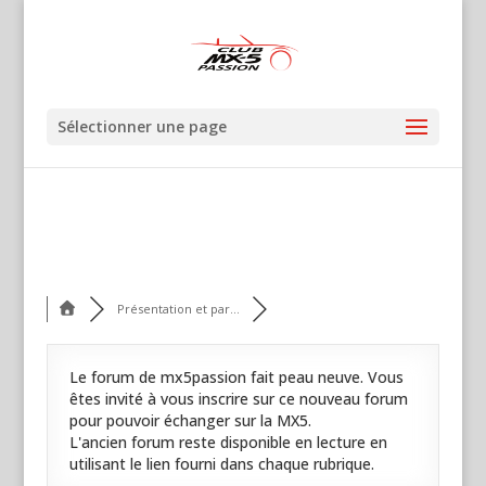
Sélectionner une page
Présentation et par...
Le forum de mx5passion fait peau neuve. Vous
êtes invité à vous inscrire sur ce nouveau forum
pour pouvoir échanger sur la MX5.
L'ancien forum reste disponible en lecture en
utilisant le lien fourni dans chaque rubrique.