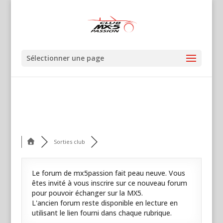
Sélectionner une page
Sorties club
Le forum de mx5passion fait peau neuve. Vous
êtes invité à vous inscrire sur ce nouveau forum
pour pouvoir échanger sur la MX5.
L'ancien forum reste disponible en lecture en
utilisant le lien fourni dans chaque rubrique.