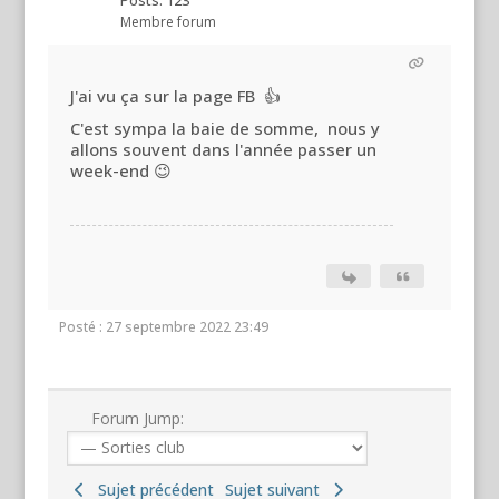
Membre forum
J'ai vu ça sur la page FB 👍
C'est sympa la baie de somme, nous y
allons souvent dans l'année passer un
week-end 😉
Posté : 27 septembre 2022 23:49
Forum Jump:
Sujet précédent
Sujet suivant