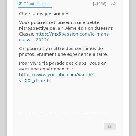
Début du sujet
[#1396]
Chers amis passionnés,
Vous pourrez retrouver ici une petite
rétrospective de la 10ème édition du Mans
Classic
https://mx5passion.com/le-mans-
classic-2022/
On pourrait y mettre des centaines de
photos, vraiment une expérience à faire.
Pour vivre "la parade des clubs" vous en
avez une expérience ici :
https://www.youtube.com/watch?
v=GXt_iTim-4c