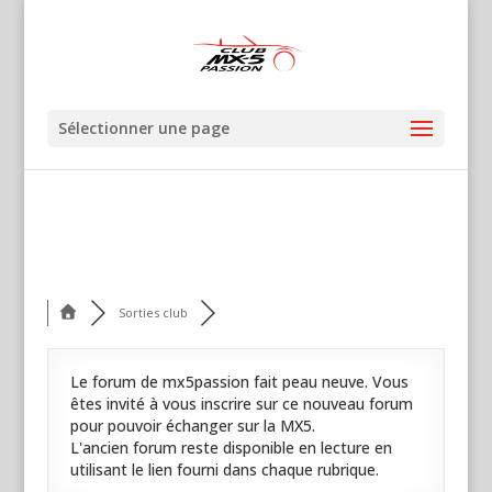
Sélectionner une page
Sorties club
Le forum de mx5passion fait peau neuve. Vous
êtes invité à vous inscrire sur ce nouveau forum
pour pouvoir échanger sur la MX5.
L'ancien forum reste disponible en lecture en
utilisant le lien fourni dans chaque rubrique.