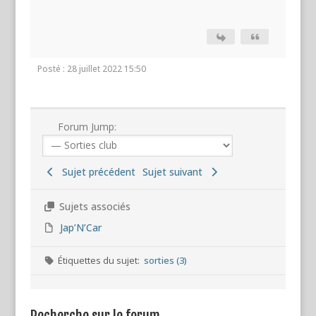
Posté : 28 juillet 2022 15:50
Forum Jump:
Sujet précédent
Sujet suivant
Sujets associés
Jap’N’Car
Étiquettes du sujet:
sorties (3)