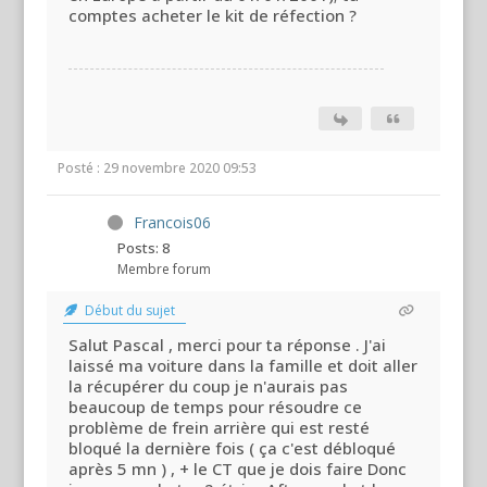
comptes acheter le kit de réfection ?
Posté : 29 novembre 2020 09:53
Francois06
Posts: 8
Membre forum
Début du sujet
Salut Pascal , merci pour ta réponse . J'ai
laissé ma voiture dans la famille et doit aller
la récupérer du coup je n'aurais pas
beaucoup de temps pour résoudre ce
problème de frein arrière qui est resté
bloqué la dernière fois ( ça c'est débloqué
après 5 mn ) , + le CT que je dois faire Donc