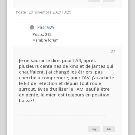
Posté : 29 novembre 2020 13:29
Pascal29
Posts: 215
Membre forum
Je ne saurai te dire; pour l'AR, après
plusieurs centaines de kms et de jantes qui
chauffaient, j'ai changé les étriers, pas
cherché à comprendre; pour l'AV, j'ai acheté
le kit de réfection et depuis tout roule !
surtout, évite d'utiliser le FAM, sauf à être
en pente, le mien est toujours en position
basse !