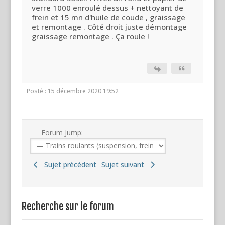
verre 1000 enroulé dessus + nettoyant de
frein et 15 mn d'huile de coude , graissage
et remontage . Côté droit juste démontage
graissage remontage . Ça roule !
Posté : 15 décembre 2020 19:52
Forum Jump:
Sujet précédent
Sujet suivant
Recherche sur le forum