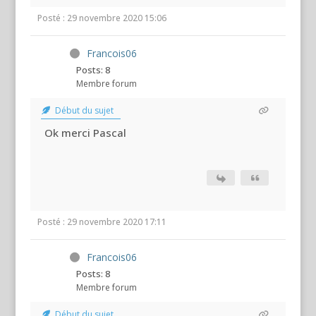
Posté : 29 novembre 2020 15:06
Francois06
Posts: 8
Membre forum
Début du sujet
Ok merci Pascal
Posté : 29 novembre 2020 17:11
Francois06
Posts: 8
Membre forum
Début du sujet