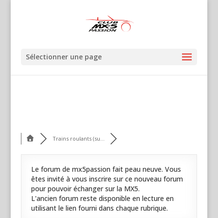
Sélectionner une page
Trains roulants (su...
Le forum de mx5passion fait peau neuve. Vous
êtes invité à vous inscrire sur ce nouveau forum
pour pouvoir échanger sur la MX5.
L'ancien forum reste disponible en lecture en
utilisant le lien fourni dans chaque rubrique.