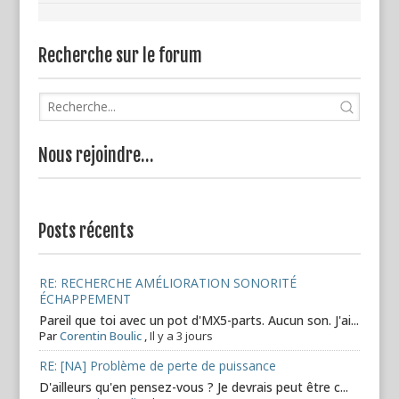
Recherche sur le forum
Nous rejoindre…
Posts récents
RE: RECHERCHE AMÉLIORATION SONORITÉ
ÉCHAPPEMENT
Pareil que toi avec un pot d'MX5-parts. Aucun son. J'ai...
Par
Corentin Boulic
,
Il y a 3 jours
RE: [NA] Problème de perte de puissance
D'ailleurs qu'en pensez-vous ? Je devrais peut être c...